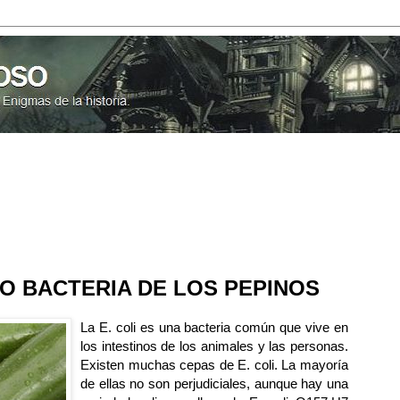
I O BACTERIA DE LOS PEPINOS
La E. coli es una bacteria común que vive en
los intestinos de los animales y las personas.
Existen muchas cepas de E. coli. La mayoría
de ellas no son perjudiciales, aunque hay una