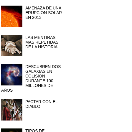
AMENAZA DE UNA
ERUPCION SOLAR
EN 2013
LAS MENTIRAS
MAS REPETIDAS
DE LA HISTORIA
DESCUBREN DOS
GALAXIAS EN
COLISION
DURANTE 100
MILLONES DE
AÑOS
PACTAR CON EL
DIABLO
TIPOS DE