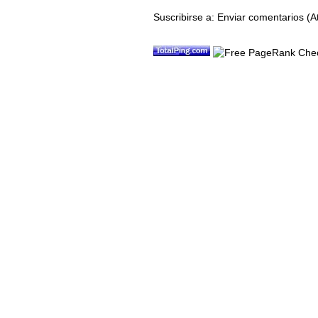
Suscribirse a:
Enviar comentarios (A