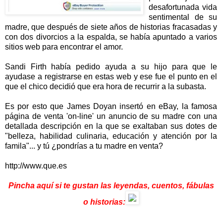
desafortunada vida
sentimental de su
madre, que después de siete años de historias fracasadas y
con dos divorcios a la espalda, se había apuntado a varios
sitios web para encontrar el amor.
Sandi Firth había pedido ayuda a su hijo para que le
ayudase a registrarse en estas web y ese fue el punto en el
que el chico decidió que era hora de recurrir a la subasta.
Es por esto que James Doyan insertó en eBay, la famosa
página de venta 'on-line' un anuncio de su madre con una
detallada descripción en la que se exaltaban sus dotes de
"belleza, habilidad culinaria, educación y atención por la
famila"... y tú ¿pondrías a tu madre en venta?
http://www.que.es
Pincha aquí si te gustan las leyendas, cuentos, fábulas
o historias: