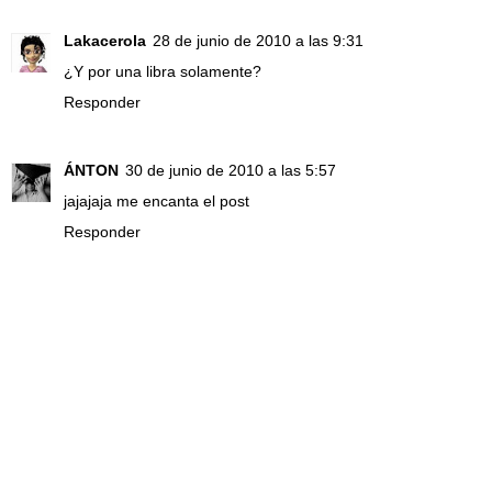
Lakacerola
28 de junio de 2010 a las 9:31
¿Y por una libra solamente?
Responder
ÁNTON
30 de junio de 2010 a las 5:57
jajajaja me encanta el post
Responder