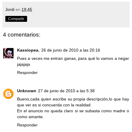
Jordi
en
19:45
Compartir
4 comentarios:
Kassiopea.
26 de junio de 2010 a las 20:16
Pues a veces me entran ganas, para qué lo vamos a negar
jajajaja
Responder
Unknown
27 de junio de 2010 a las 5:38
Bueno,cada quien escribe su propia descripción,lo que hay
que ver es si concuerda con la realidad.
En el anuncio no queda claro si se subasta como madre o
como amante.
Responder