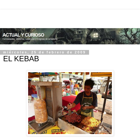
miércoles, 25 de febrero de 2009
EL KEBAB