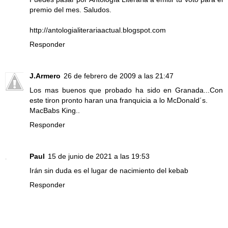
premio del mes. Saludos.
http://antologialiterariaactual.blogspot.com
Responder
J.Armero
26 de febrero de 2009 a las 21:47
Los mas buenos que probado ha sido en Granada...Con
este tiron pronto haran una franquicia a lo McDonald´s.
MacBabs King..
Responder
Paul
15 de junio de 2021 a las 19:53
Irán sin duda es el lugar de nacimiento del kebab
Responder